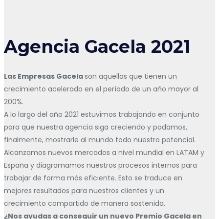
Agencia Gacela 2021
Las Empresas Gacela
son aquellas que tienen un
crecimiento acelerado en el período de un año mayor al
200%.
A lo largo del año 2021 estuvimos trabajando en conjunto
para que nuestra agencia siga creciendo y podamos,
finalmente, mostrarle al mundo todo nuestro potencial.
Alcanzamos nuevos mercados a nivel mundial en LATAM y
España y diagramamos nuestros procesos internos para
trabajar de forma más eficiente. Esto se traduce en
mejores resultados para nuestros clientes y un
crecimiento compartido de manera sostenida.
¿Nos ayudas a conseguir un nuevo Premio Gacela en