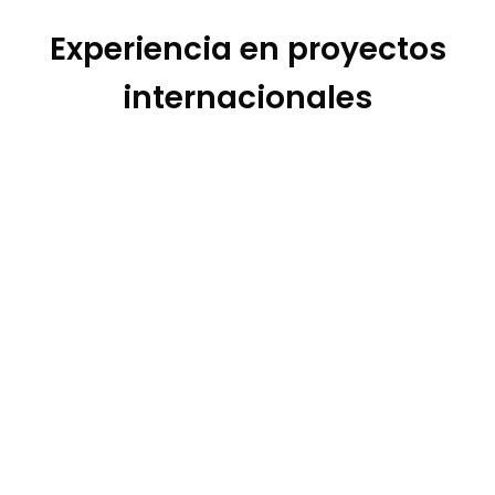
Experiencia en proyectos
internacionales