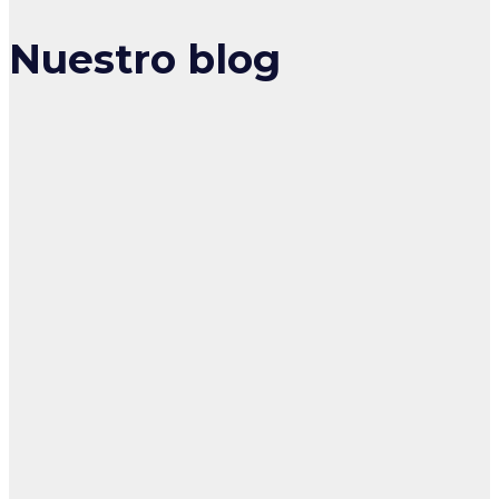
Nuestro blog