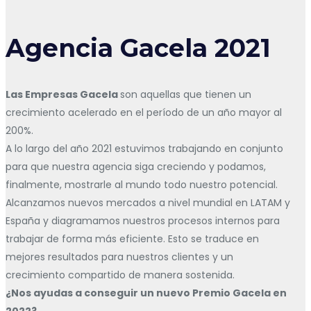
Agencia Gacela 2021
Las Empresas Gacela
son aquellas que tienen un
crecimiento acelerado en el período de un año mayor al
200%.
A lo largo del año 2021 estuvimos trabajando en conjunto
para que nuestra agencia siga creciendo y podamos,
finalmente, mostrarle al mundo todo nuestro potencial.
Alcanzamos nuevos mercados a nivel mundial en LATAM y
España y diagramamos nuestros procesos internos para
trabajar de forma más eficiente. Esto se traduce en
mejores resultados para nuestros clientes y un
crecimiento compartido de manera sostenida.
¿Nos ayudas a conseguir un nuevo Premio Gacela en
2022?