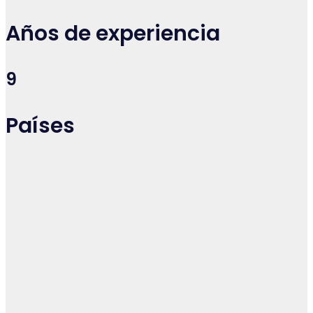
Años de experiencia
9
Países