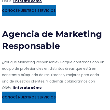
ONGs.
Enterate cómo
CONOCÉ NUESTROS SERVICIOS
Agencia de Marketing
Responsable
¿Por qué Marketing Responsable? Porque contamos con un
equipo de profesionales en distintas áreas que está en
constante búsqueda de resultados y mejoras para cada
uno de nuestros clientes. Y además colaboramos con
ONGs.
Enterate cómo
CONOCÉ NUESTROS SERVICIOS