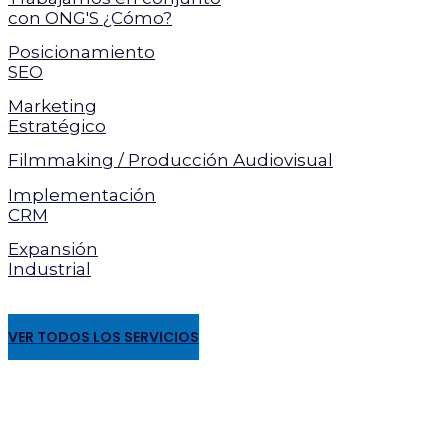
con ONG'S ¿Cómo?
Posicionamiento
SEO
Marketing
Estratégico
Filmmaking / Producción Audiovisual
Implementación
CRM
Expansión
Industrial
VER TODOS LOS SERVICIOS