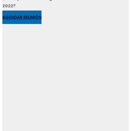
2022?
AGENDAR REUNIÓN