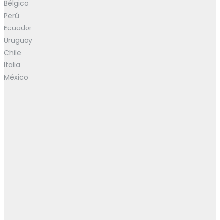
Bélgica
Perú
Ecuador
Uruguay
Chile
Italia
México