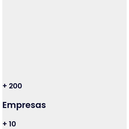
+
200
Empresas
+
10