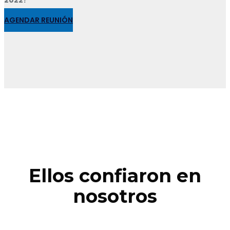
AGENDAR REUNIÓN
Ellos confiaron en
nosotros