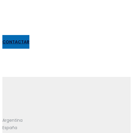
CONTACTAR
Argentina
España