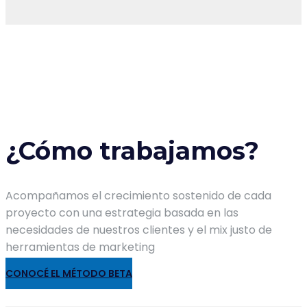
¿Cómo trabajamos?
Acompañamos el crecimiento sostenido de cada
proyecto con una estrategia basada en las
necesidades de nuestros clientes y el mix justo de
herramientas de marketing
CONOCÉ EL MÉTODO BETA