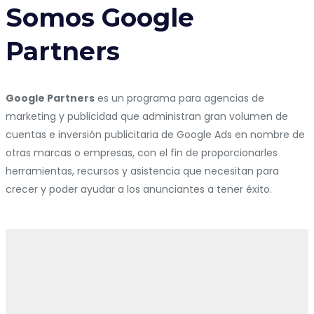
Somos Google
Partners
Google Partners
es un programa para agencias de
marketing y publicidad que administran gran volumen de
cuentas e inversión publicitaria de Google Ads en nombre de
otras marcas o empresas, con el fin de proporcionarles
herramientas, recursos y asistencia que necesitan para
crecer y poder ayudar a los anunciantes a tener éxito.