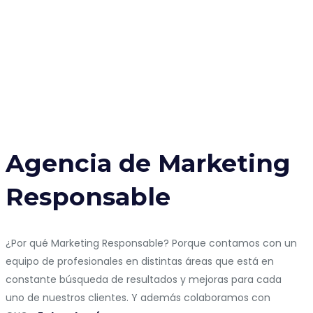
Agencia de Marketing
Responsable
¿Por qué Marketing Responsable? Porque contamos con un
equipo de profesionales en distintas áreas que está en
constante búsqueda de resultados y mejoras para cada
uno de nuestros clientes. Y además colaboramos con