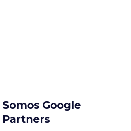
Somos Google
Partners