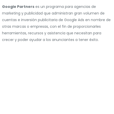
Google Partners
es un programa para agencias de
marketing y publicidad que administran gran volumen de
cuentas e inversión publicitaria de Google Ads en nombre de
otras marcas o empresas, con el fin de proporcionarles
herramientas, recursos y asistencia que necesitan para
crecer y poder ayudar a los anunciantes a tener éxito.