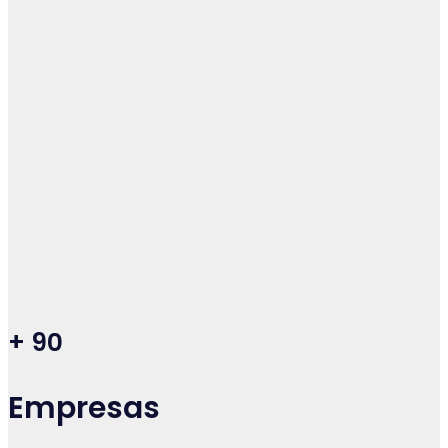
+
90
Empresas